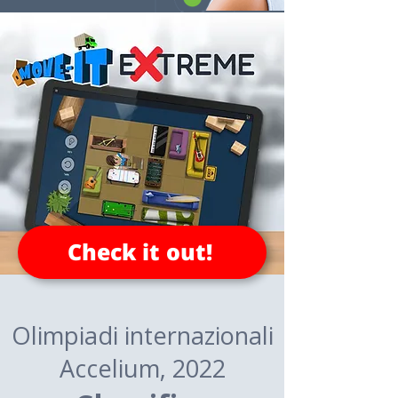
Check it out!
Olimpiadi internazionali
Accelium, 2022