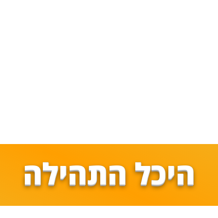
היכל התהילה