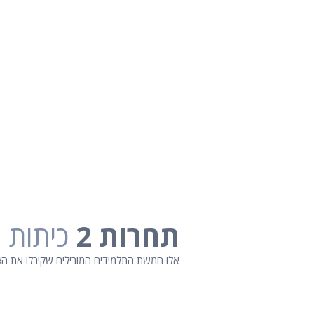
תחרות 2
כיתות ג
אלו חמשת התלמידים המובילים שקיבלו את הציו