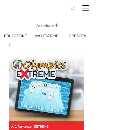
Accelium
EDUCAZIONE
VALUTAZIONE
CRESCITA