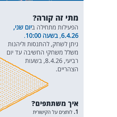
מתי זה קורה?
הפעילות מתחילה ב
יום שני,
6.4.26
,
בשעה 10:00
.
ניתן לשחק, להתנסות וליהנות
משלל משחקי החשיבה עד יום
רביעי, 8.4.26, בשעות
הצהריים.
איך משתתפים?
1.
לוחצים על הקישורית