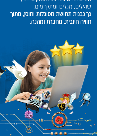
שואלים, מגלים ומתקדמים.
כך נבנית תחושת מסוגלות וחוסן, מתוך
חוויה חיובית, מחברת ומהנה.