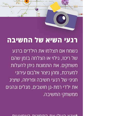
רגעי השיא של החשיבה
נשמח אם תצלמו את הילדים ברגע
של ריכוז, גילוי או הצלחה בזמן שהם
משחקים. את התמונות ניתן להעלות
למערכת, ומהן ניצור אלבום עירוני
חגיגי של רגעי חשיבה ופריחה, שיציג
את ילדי רמת-גן חושבים, מגלים ונהנים
ממשחקי החשיבה.