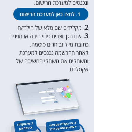
ונכנסים למערכת הרישום:
1. לחצו כאן למערכת הרישום
2.
מקלידים שם מלא של הילד/ה
3.
שם הגן יוצרים כינוי חיבה או מזינים
כתובת מייל ובוחרים סיסמה.
לאחר ההרשמה נכנסים למערכת
ומשחקים את משחקי החשיבה של
אקסליום.