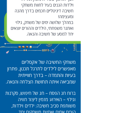
וילדות הגנים בעיר לחוות משחקי
חשיבה דיגיטליים חכמים בדרך מהנה
ומעצימה!
במהלך שלושה ימים של משחק, גילוי
ואתגר משפחתי, הילדים וההורים יוצאים
יחד למסע של חשיבה והנאה.
משחקי החשיבה של אקסליום
מאפשרים לילדים לתרגל תכנון, פתרון
בעיות והתמדה – בדרך חווייתית
שמביאה איתה תחושת הצלחה והנאה.
ברוח חג הפסח – חג של חיפוש, סקרנות
וגילוי – האירוע מזמין ליצור חוויה
משותפת סביב חשיבה: ילדים וילדות,
הורים אחים ואחיות משחקים יחד,