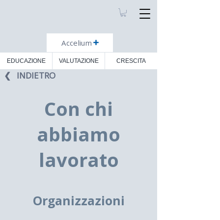
Accelium
EDUCAZIONE
VALUTAZIONE
CRESCITA
❮⠀INDIETRO
Con chi
abbiamo
lavorato
Organizzazioni