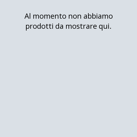
Al momento non abbiamo
prodotti da mostrare qui.