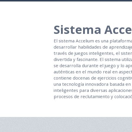
Sistema Acc
El sistema Accelium es una plataforma
desarrollar habilidades de aprendizaj
través de juegos inteligentes, el sist
divertida y fascinante. El sistema utili
se desarrolla durante el juego y lo ap
auténticas en el mundo real en aspect
contiene docenas de ejercicios cogniti
una tecnología innovadora basada en in
inteligentes para diversas aplicaciones
procesos de reclutamiento y colocaci