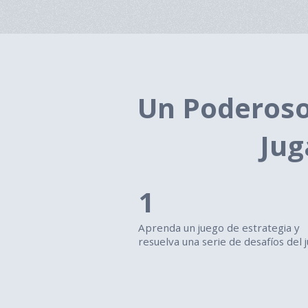
Un Poderoso 
Jug
1
Aprenda un juego de estrategia y
resuelva una serie de desafíos del 