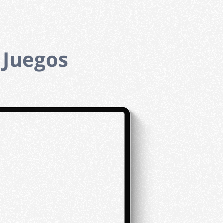
 Juegos