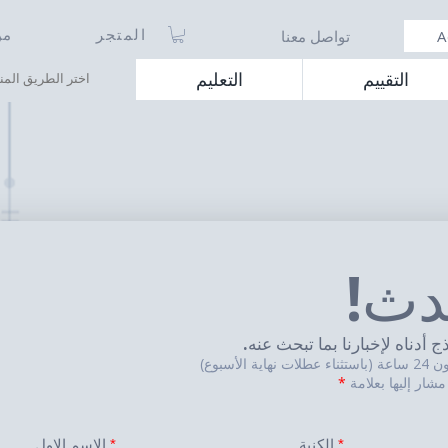
A
تواصل معنا
المتجر
من
اختر الطريق الم
التقييم
التعليم
دث!
 أدناه لإخبارنا بما تبحث عنه.
 الأسبوع)
مشار إليها بعلامة
*
الكنية
الاسم الاول