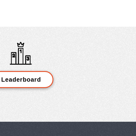
Leaderboard