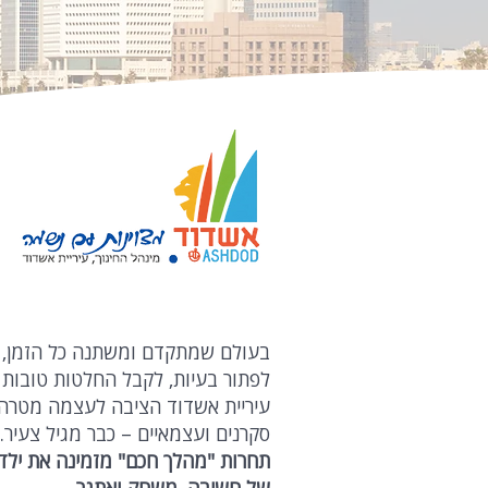
בעולם שמתקדם ומשתנה כל הזמן, 
לפתור בעיות, לקבל החלטות טובות 
עיריית אשדוד הציבה לעצמה מטרה 
סקרנים ועצמאיים – כבר מגיל צעיר.
תחרות "מהלך חכם" מזמינה את יל