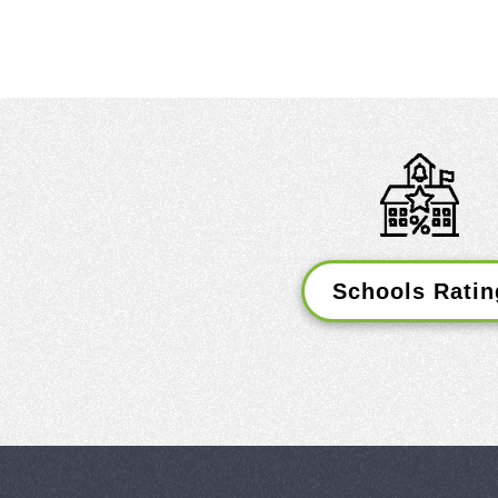
​Schools Ratin