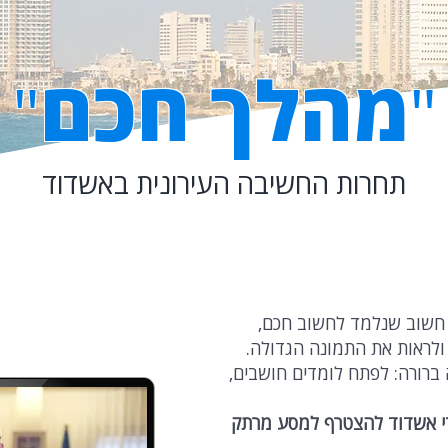
מהלך חכם
"
"
תחרות החשיבה העירונית באשדוד
חשוב שנלמד לחשוב חכם,
ולראות את התמונה הגדולה.
ברורה: לפתח לומדים חושבים,
די אשדוד להצטרף למסע מרתק