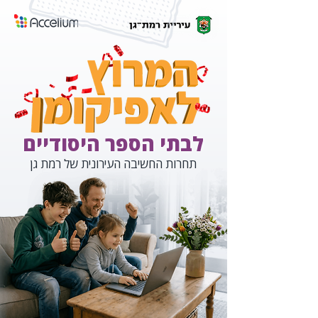
לבתי הספר היסודיים
תחרות החשיבה העירונית של רמת גן