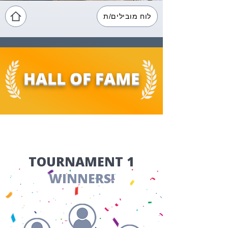
לוח מובילים/ת
HALL OF FAME
​TOURNAMENT 1
WINNERS!