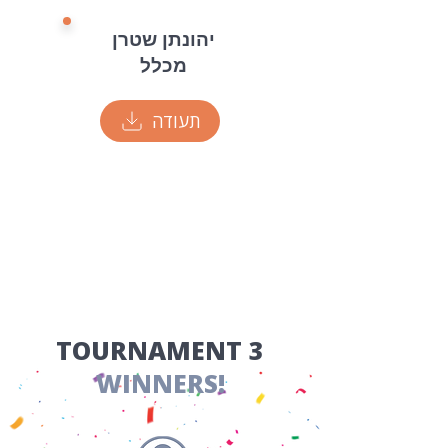
יהונתן שטרן
מכלל
תעודה
​TOURNAMENT 3
WINNERS!