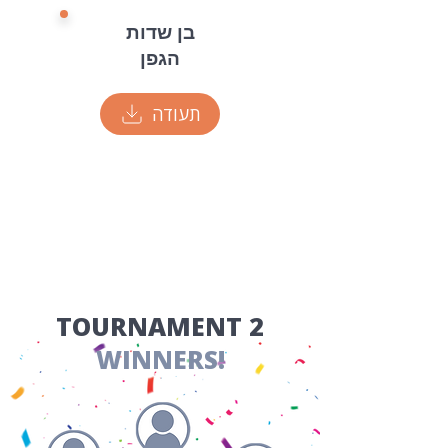
בן שדות
הגפן
תעודה
​TOURNAMENT 2
WINNERS!