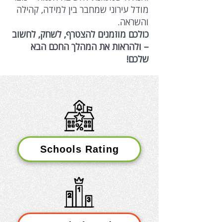
מודל עירוני שמחבר בין למידה, קהילה
והשראה.
כולכם מוזמנים להצטרף, לשחק, לחשוב
– ולהראות את המהלך החכם הבא
שלכם!
​Schools Rating