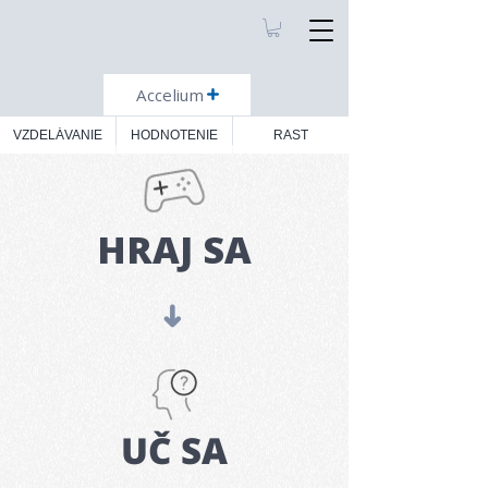
Accelium
VZDELÁVANIE
HODNOTENIE
RAST
HRAJ SA
➜
UČ SA