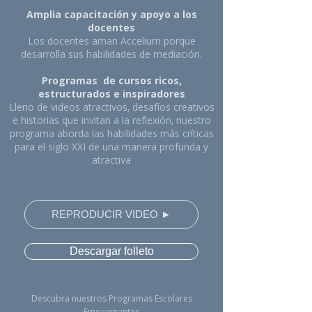
Amplia capacitación y apoyo a los
docentes
Los docentes aman Accelium porque
desarrolla sus habilidades de mediación.
Programas de cursos ricos,
estructurados e inspiradores
Lleno de videos atractivos, desafíos creativos
e historias que invitan a la reflexión, nuestro
programa aborda las habilidades más críticas
para el siglo XXI de una manera profunda y
atractiva
REPRODUCIR VIDEO​ ►
Descargar folleto
Descubra nuestros Programas Escolares
Emocionantes