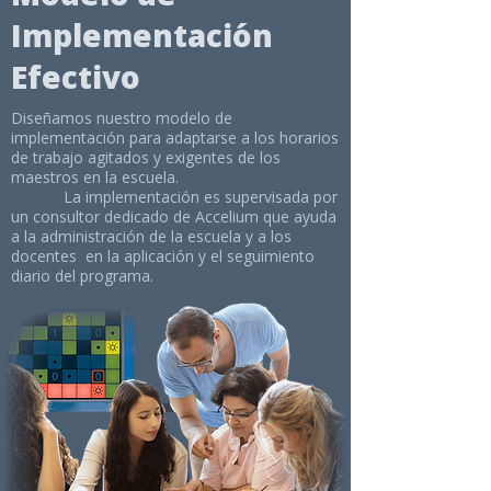
Implementación
Efectivo
Diseñamos nuestro modelo de
implementación para adaptarse a los horarios
de trabajo agitados y exigentes de los
maestros en la escuela.
La implementación es supervisada por
un consultor dedicado de Accelium que ayuda
a la administración de la escuela y a los
docentes en la aplicación y el seguimiento
diario del programa.