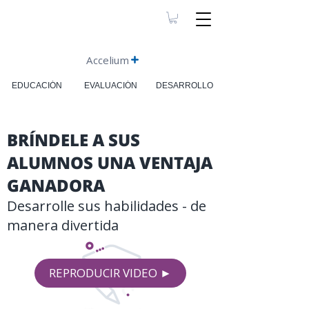
Accelium
EDUCACIÓN
EVALUACIÓN
DESARROLLO
​BRÍNDELE A SUS
ALUMNOS UNA VENTAJA
GANADORA
Desarrolle sus habilidades - de
manera divertida
REPRODUCIR VIDEO​ ►