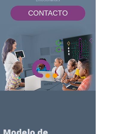
CONTACTO
Modelo de