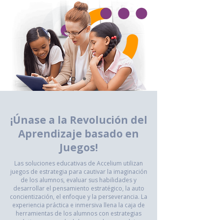
¡Únase a la Revolución del
Aprendizaje basado en
Juegos!
Las soluciones educativas de Accelium utilizan
juegos de estrategia para cautivar la imaginación
de los alumnos, evaluar sus habilidades y
desarrollar el pensamiento estratégico, la auto
concientización, el enfoque y la perseverancia. La
experiencia práctica e inmersiva llena la caja de
herramientas de los alumnos con estrategias