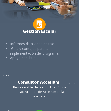
Gestión Escolar
Informes detallados de uso
Guía y consejos para la
implementación del programa.
Apoyo contínuo.
Consultor Accelium
Responsable de la coordinación de
las actividades de Accelium en la
escuela